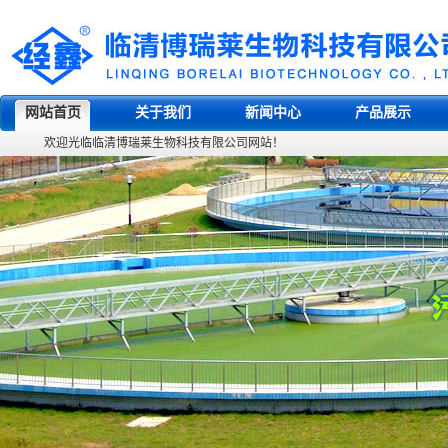
网站首页
关于我们
新闻中心
产品展示
欢迎光临临清博瑞莱生物科技有限公司网站！